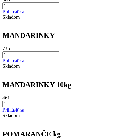
Prihlásiť sa
Skladom
MANDARINKY
735
Prihlásiť sa
Skladom
MANDARINKY 10kg
461
Prihlásiť sa
Skladom
POMARANČE kg