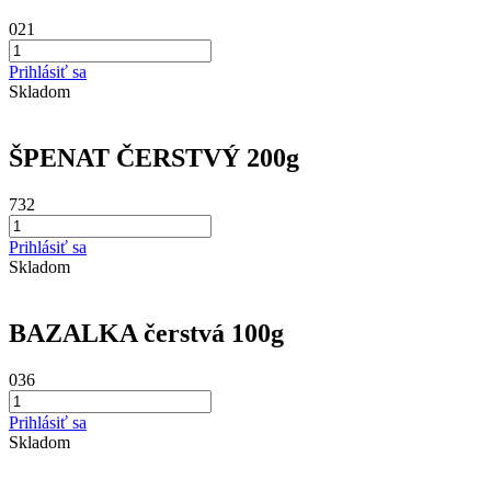
021
Prihlásiť sa
Skladom
ŠPENAT ČERSTVÝ 200g
732
Prihlásiť sa
Skladom
BAZALKA čerstvá 100g
036
Prihlásiť sa
Skladom