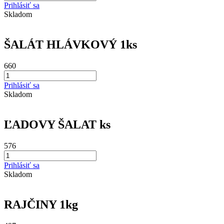
Prihlásiť sa
Skladom
ŠALÁT HLÁVKOVÝ 1ks
660
Prihlásiť sa
Skladom
ĽADOVY ŠALAT ks
576
Prihlásiť sa
Skladom
RAJČINY 1kg