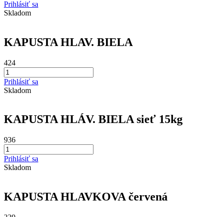
Prihlásiť sa
Skladom
KAPUSTA HLAV. BIELA
424
Prihlásiť sa
Skladom
KAPUSTA HLÁV. BIELA sieť 15kg
936
Prihlásiť sa
Skladom
KAPUSTA HLAVKOVA červená