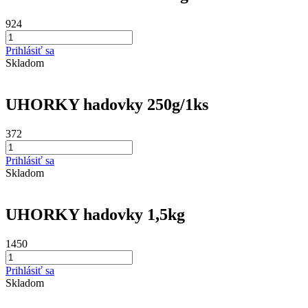
924
Prihlásiť sa
Skladom
UHORKY hadovky 250g/1ks
372
Prihlásiť sa
Skladom
UHORKY hadovky 1,5kg
1450
Prihlásiť sa
Skladom