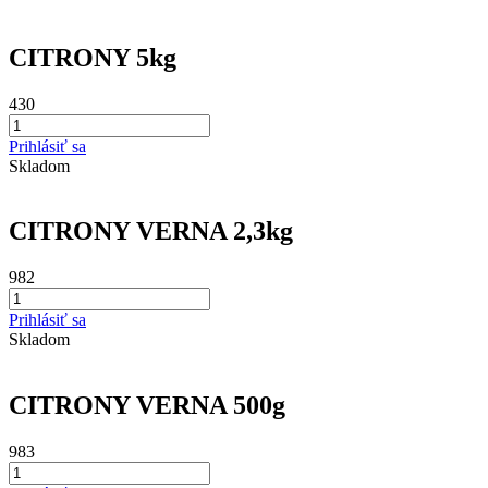
CITRONY 5kg
430
Prihlásiť sa
Skladom
CITRONY VERNA 2,3kg
982
Prihlásiť sa
Skladom
CITRONY VERNA 500g
983