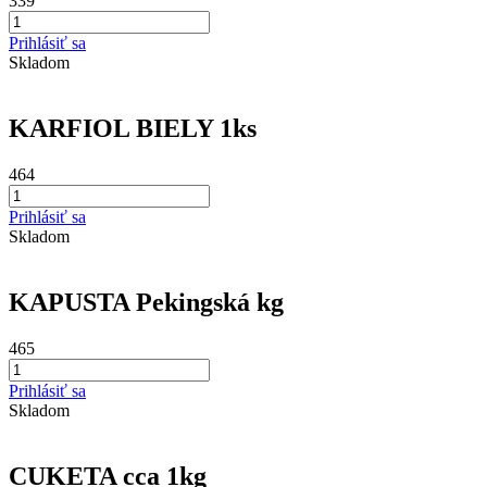
339
Prihlásiť sa
Skladom
KARFIOL BIELY 1ks
464
Prihlásiť sa
Skladom
KAPUSTA Pekingská kg
465
Prihlásiť sa
Skladom
CUKETA cca 1kg