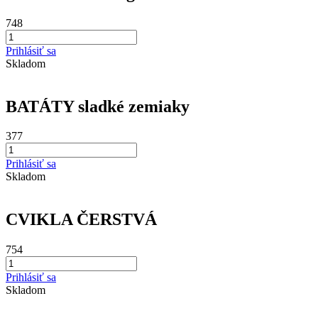
748
Prihlásiť sa
Skladom
BATÁTY sladké zemiaky
377
Prihlásiť sa
Skladom
CVIKLA ČERSTVÁ
754
Prihlásiť sa
Skladom