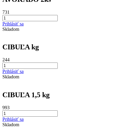
731
Prihlásiť sa
Skladom
CIBUĽA kg
244
Prihlásiť sa
Skladom
CIBUĽA 1,5 kg
993
Prihlásiť sa
Skladom