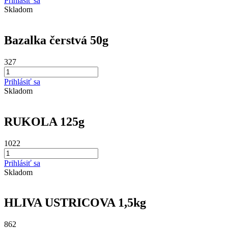
Prihlásiť sa
Skladom
Bazalka čerstvá 50g
327
Prihlásiť sa
Skladom
RUKOLA 125g
1022
Prihlásiť sa
Skladom
HLIVA USTRICOVA 1,5kg
862