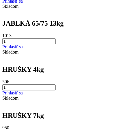
Prihlásiť sa
Skladom
JABLKÁ 65/75 13kg
1013
Prihlásiť sa
Skladom
HRUŠKY 4kg
506
Prihlásiť sa
Skladom
HRUŠKY 7kg
950