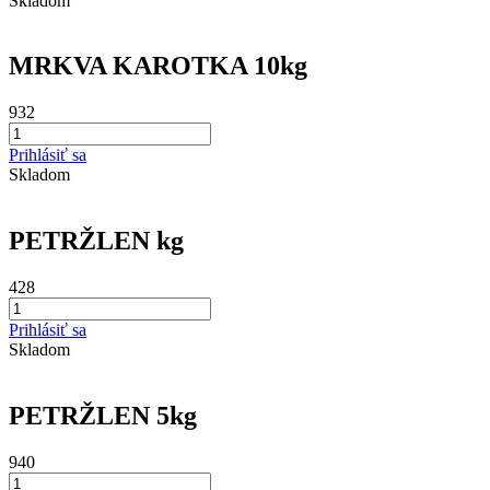
Skladom
MRKVA KAROTKA 10kg
932
Prihlásiť sa
Skladom
PETRŽLEN kg
428
Prihlásiť sa
Skladom
PETRŽLEN 5kg
940