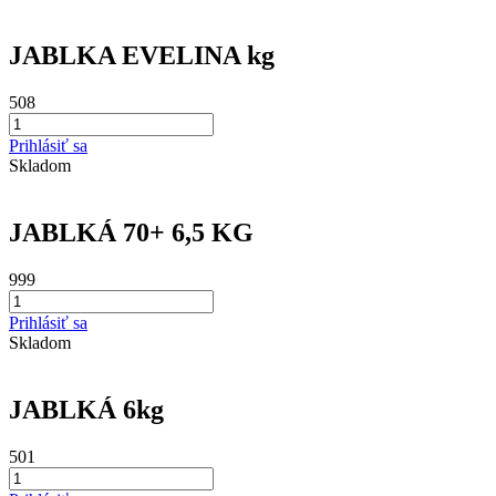
JABLKA EVELINA kg
508
Prihlásiť sa
Skladom
JABLKÁ 70+ 6,5 KG
999
Prihlásiť sa
Skladom
JABLKÁ 6kg
501