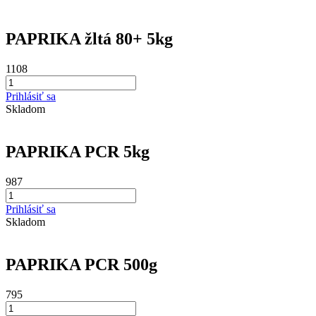
PAPRIKA žltá 80+ 5kg
1108
Prihlásiť sa
Skladom
PAPRIKA PCR 5kg
987
Prihlásiť sa
Skladom
PAPRIKA PCR 500g
795