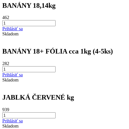
BANÁNY 18,14kg
462
Prihlásiť sa
Skladom
BANÁNY 18+ FÓLIA cca 1kg (4-5ks)
282
Prihlásiť sa
Skladom
JABLKÁ ČERVENÉ kg
939
Prihlásiť sa
Skladom