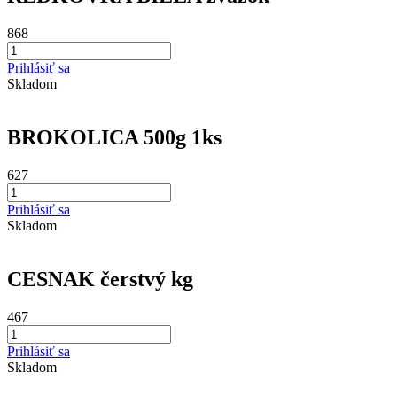
868
Prihlásiť sa
Skladom
BROKOLICA 500g 1ks
627
Prihlásiť sa
Skladom
CESNAK čerstvý kg
467
Prihlásiť sa
Skladom