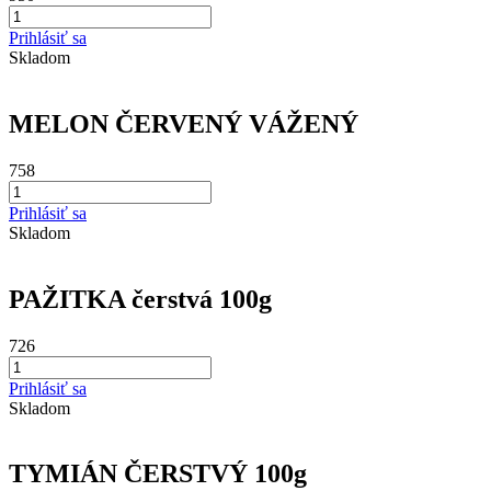
Prihlásiť sa
Skladom
MELON ČERVENÝ VÁŽENÝ
758
Prihlásiť sa
Skladom
PAŽITKA čerstvá 100g
726
Prihlásiť sa
Skladom
TYMIÁN ČERSTVÝ 100g