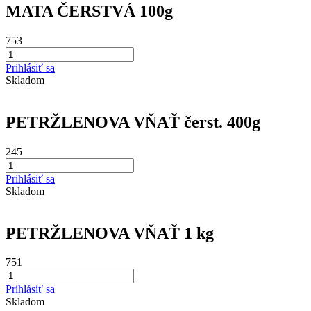
MATA ČERSTVÁ 100g
753
Prihlásiť sa
Skladom
PETRŽLENOVA VŇAŤ čerst. 400g
245
Prihlásiť sa
Skladom
PETRŽLENOVA VŇAŤ 1 kg
751
Prihlásiť sa
Skladom