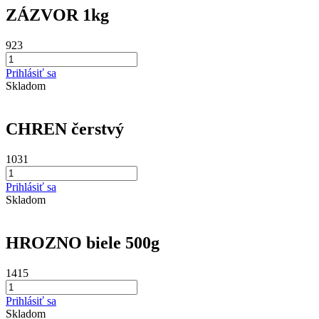
ZÁZVOR 1kg
923
Prihlásiť sa
Skladom
CHREN čerstvý
1031
Prihlásiť sa
Skladom
HROZNO biele 500g
1415
Prihlásiť sa
Skladom