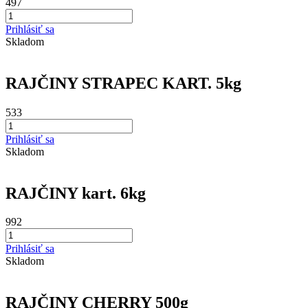
497
Prihlásiť sa
Skladom
RAJČINY STRAPEC KART. 5kg
533
Prihlásiť sa
Skladom
RAJČINY kart. 6kg
992
Prihlásiť sa
Skladom
RAJČINY CHERRY 500g