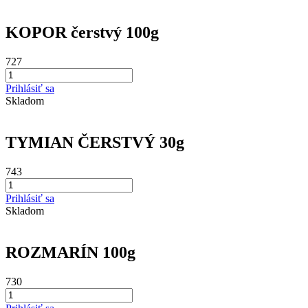
KOPOR čerstvý 100g
727
Prihlásiť sa
Skladom
TYMIAN ČERSTVÝ 30g
743
Prihlásiť sa
Skladom
ROZMARÍN 100g
730