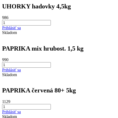
UHORKY hadovky 4,5kg
986
Prihlásiť sa
Skladom
PAPRIKA mix hrubost. 1,5 kg
990
Prihlásiť sa
Skladom
PAPRIKA červená 80+ 5kg
1129
Prihlásiť sa
Skladom